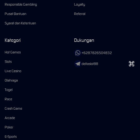
Responsible Gambling
Loyalty
Pusat Bantuan
Referral
Syarat dan Ketentuan
Kategori
Dukungan
Hot Games
+6287826504832
Slots
deltaslot88
Live Casino
Olahraga
Togel
Race
Crash Game
Arcade
Poker
E-Sports