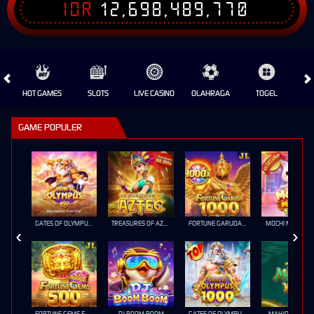
IDR
12,698,489,770
HOT GAMES
SLOTS
LIVE CASINO
OLAHRAGA
TOGEL
GAME POPULER
GATES OF OLYMPUS POP
TREASURES OF AZTEC
FORTUNE GARUDA 1000
MOCHI MANIA 1
FORTUNE GEMS 500
DJ BOOM BOOM
GATES OF OLYMPUS 1000
MAHJONG WAYS