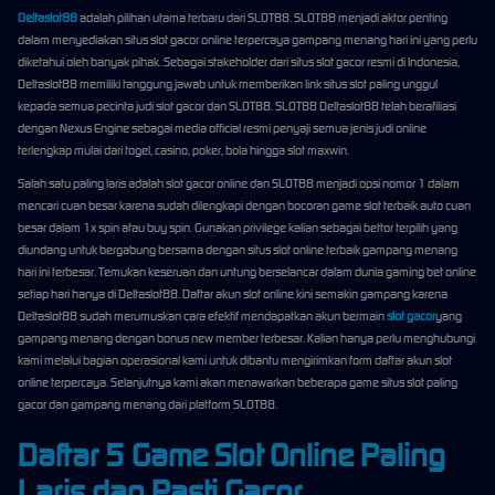
Deltaslot88
adalah pilihan utama terbaru dari SLOT88. SLOT88 menjadi aktor penting
dalam menyediakan situs slot gacor online terpercaya gampang menang hari ini yang perlu
diketahui oleh banyak pihak. Sebagai stakeholder dari situs slot gacor resmi di Indonesia,
Deltaslot88 memiliki tanggung jawab untuk memberikan link situs slot paling unggul
kepada semua pecinta judi slot gacor dan SLOT88. SLOT88 Deltaslot88 telah berafiliasi
dengan Nexus Engine sebagai media official resmi penyaji semua jenis judi online
terlengkap mulai dari togel, casino, poker, bola hingga slot maxwin.
Salah satu paling laris adalah slot gacor online dan SLOT88 menjadi opsi nomor 1 dalam
mencari cuan besar karena sudah dilengkapi dengan bocoran game slot terbaik auto cuan
besar dalam 1x spin atau buy spin. Gunakan privilege kalian sebagai bettor terpilih yang
diundang untuk bergabung bersama dengan situs slot online terbaik gampang menang
hari ini terbesar. Temukan keseruan dan untung berselancar dalam dunia gaming bet online
setiap hari hanya di Deltaslot88. Daftar akun slot online kini semakin gampang karena
Deltaslot88 sudah merumuskan cara efektif mendapatkan akun bermain
slot gacor
yang
gampang menang dengan bonus new member terbesar. Kalian hanya perlu menghubungi
kami melalui bagian operasional kami untuk dibantu mengirimkan form daftar akun slot
online terpercaya. Selanjutnya kami akan menawarkan beberapa game situs slot paling
gacor dan gampang menang dari platform SLOT88.
Daftar 5 Game Slot Online Paling
Laris dan Pasti Gacor