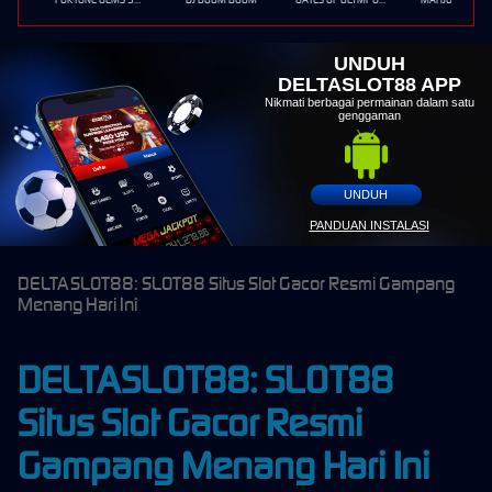
UNDUH
DELTASLOT88 APP
Nikmati berbagai permainan dalam satu
genggaman
UNDUH
PANDUAN INSTALASI
DELTASLOT88: SLOT88 Situs Slot Gacor Resmi Gampang
Menang Hari Ini
DELTASLOT88: SLOT88
Situs Slot Gacor Resmi
Gampang Menang Hari Ini