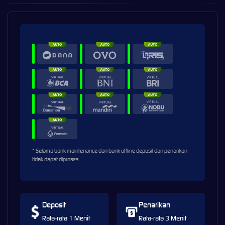
* Selama bank maintenance dan bank offline deposit dan penarikan
tidak dapat diproses
Deposit
Penarikan
Rata-rata 1 Menit
Rata-rata 3 Menit