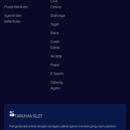
Live
Pusat Bantuan
Casino
Syarat dan
Olahraga
Ketentuan
Togel
Race
Crash
Game
Arcade
Poker
E-Sports
Sabung
Ayam
TARUHAN SLOT
Penyedia slot online dengan beragam pilihan game menarik yang memudahkan