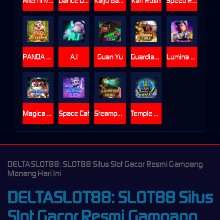
Alien Invasion
Dance Dance Dance
Kaiju Battle
Kart Rush
Speed Runner
PANDA BLESSING
A.I
Guan Yu
Guardian of Gold
Lumina Drift
Magica Owl
Space Cat
Steampunk Heist
Temple of Horus
DELTASLOT88: SLOT88 Situs Slot Gacor Resmi Gampang
Menang Hari Ini
DELTASLOT88: SLOT88 Situs
Slot Gacor Resmi Gampang