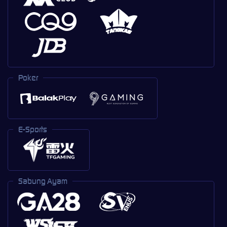
Poker
E-Sports
Sabung Ayam