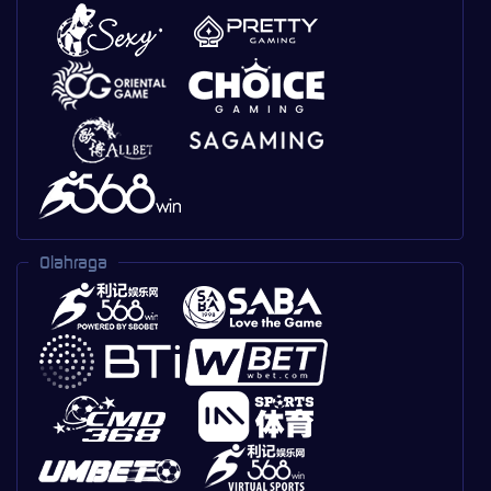
Olahraga