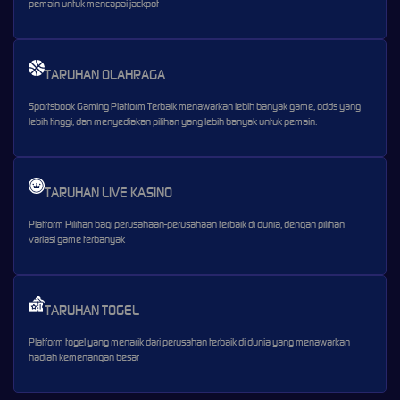
pemain untuk mencapai jackpot
TARUHAN OLAHRAGA
Sportsbook Gaming Platform Terbaik menawarkan lebih banyak game, odds yang
lebih tinggi, dan menyediakan pilihan yang lebih banyak untuk pemain.
TARUHAN LIVE KASINO
Platform Pilihan bagi perusahaan-perusahaan terbaik di dunia, dengan pilihan
variasi game terbanyak
TARUHAN TOGEL
Platform togel yang menarik dari perusahan terbaik di dunia yang menawarkan
hadiah kemenangan besar