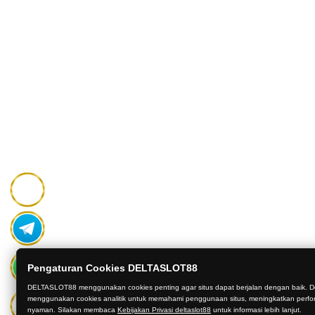
Pengaturan Cookies DELTASLOT88
DELTASLOT88 menggunakan cookies penting agar situs dapat berjalan dengan baik. D
menggunakan cookies analitik untuk memahami penggunaan situs, meningkatkan perfo
nyaman. Silakan membaca
Kebijakan Privasi deltaslot88
untuk informasi lebih lanjut.