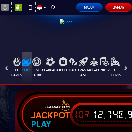
MASUK
DAFTAR
HOT
SLOTS
LIVE
OLAHRAGA
TOGEL
RACE
CRASH
ARCADE
POKER
E-
SABUN
GAMES
CASINO
GAME
SPORTS
AYAM
IDR
12,740,
JACKPOT
PLAY