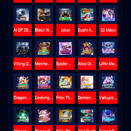
AI OF ZEUS
Black WuKong
Joker
Sushi Avenger
DJ Maxx
Viking Quest
Mecha Kaiju
Spider Woman
Alice Dream
Little Mermaid
Dragon Festive
Cooking Red
Felix The Robber
Demon Fox
Valkyrie Profile