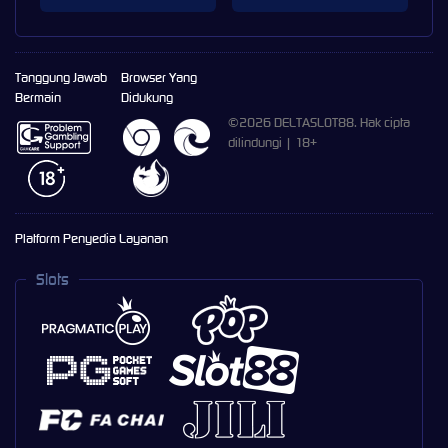
Tanggung Jawab
Browser Yang
Bermain
Didukung
©2026 DELTASLOT88. Hak cipta
dilindungi | 18+
Platform Penyedia Layanan
Slots