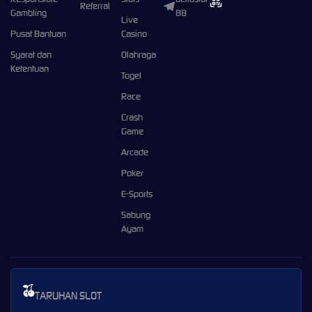
Referral
Gambling
88
Live
Pusat Bantuan
Casino
Syarat dan
Olahraga
Ketentuan
Togel
Race
Crash
Game
Arcade
Poker
E-Sports
Sabung
Ayam
TARUHAN SLOT