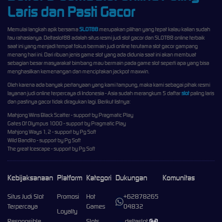
Laris dan Pasti Gacor
Memulai langkah apik bersama
SLOT88
merupakan pilihan yang tepat kalau kalian sudah
tau rahasianya. Deltaslot88 adalah situs resmi judi slot gacor dan SLOT88 online terbaik
saat ini yang menjadi tempat fokus bermain judi online terutama slot gacor gampang
menang hari ini. Dari ribuan jenis game slot yang ada didunia saat ini akan membuat
sebagian besar masyarakat bimbang mau bermain pada game slot seperti apa yang bisa
menghasilkan kemenangan dan menciptakan jackpot maxwin.
Oleh karena ada banyak pertanyaan yang kami tampung, maka kami sebagai pihak resmi
layanan judi online terpercaya di Indonesia - Asia sudah merangkum 5 daftar
slot
paling laris
dan pastinya gacor tidak diragukan lagi. Berikut listnya:
Mahjong Wins Black Scatter - support by Pragmatic Play
Gates Of Olympus 1000 - support by Pragmatic Play
Mahjong Ways 1, 2 - support by Pg Soft
Wild Bandito - support by Pg Soft
The great Icescape - support by Pg Soft
Kebijaksanaan
Platform
Kategori
Dukungan
Komunitas
Situs Judi Slot
Promosi
Hot
+62878265
Terpercaya
Games
04832
Loyalty
Responsible
Slots
deltaslot