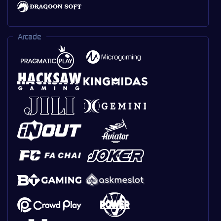
Arcade