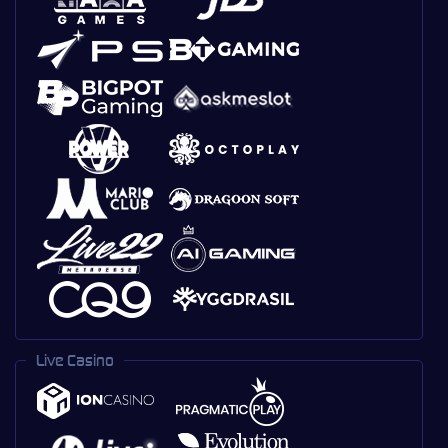
Live Casino