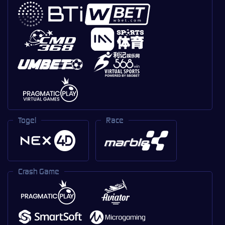
Togel
Race
Crash Game