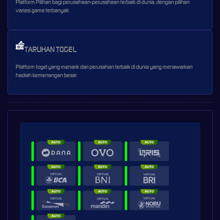
Platform Pilihan bagi perusahaan-perusahaan terbaik di dunia, dengan pilihan
variasi game terbanyak
TARUHAN TOGEL
Platform togel yang menarik dari perusahan terbaik di dunia yang menawarkan
hadiah kemenangan besar