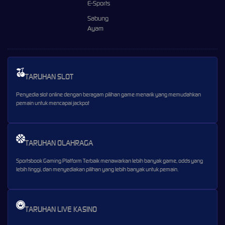
E-Sports
Sabung
Ayam
TARUHAN SLOT
Penyedia slot online dengan beragam pilihan game menarik yang memudahkan
pemain untuk mencapai jackpot
TARUHAN OLAHRAGA
Sportsbook Gaming Platform Terbaik menawarkan lebih banyak game, odds yang
lebih tinggi, dan menyediakan pilihan yang lebih banyak untuk pemain.
TARUHAN LIVE KASINO