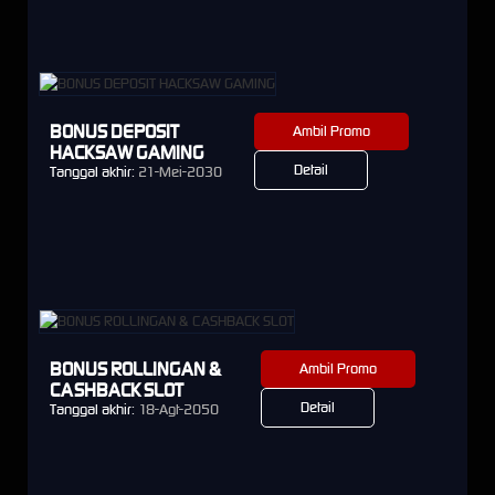
BONUS DEPOSIT
Ambil Promo
HACKSAW GAMING
Detail
Tanggal akhir:
21-Mei-2030
BONUS ROLLINGAN &
Ambil Promo
CASHBACK SLOT
Detail
Tanggal akhir:
18-Agt-2050