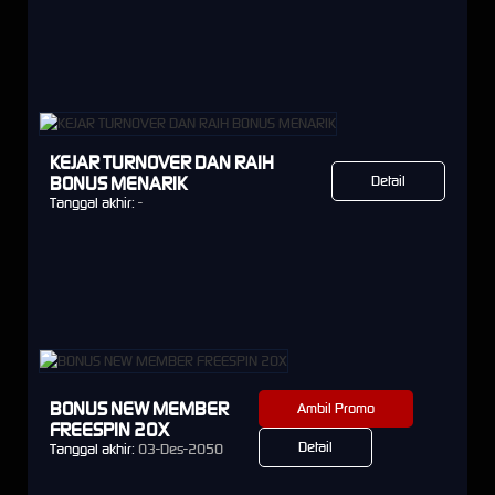
KEJAR TURNOVER DAN RAIH
BONUS MENARIK
Detail
Tanggal akhir:
-
BONUS NEW MEMBER
Ambil Promo
FREESPIN 20X
Detail
Tanggal akhir:
03-Des-2050