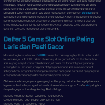
diundang untuk bergabung bersama dengan situs slot online terbaik gampang menang hari
ini terbesar. Temukan keseruan dan untung berselancar dalam dunia gaming bet online
setiap hari hanya di Deltaslot88. Daftar akun slot online kini semakin gampang karena
Deltaslot88 sudah merumuskan cara efektif mendapatkan akun bermain
slot gacor
yang
gampang menang dengan bonus new member terbesar. Kalian hanya perlu menghubungi
kami melalui bagian operasional kami untuk dibantu mengirimkan form daftar akun slot
online terpercaya. Selanjutnya kami akan menawarkan beberapa game situs slot paling
gacor dan gampang menang dari platform SLOT88.
Daftar 5 Game Slot Online Paling
Laris dan Pasti Gacor
Memulai langkah apik bersama
SLOT88
merupakan pilihan yang tepat kalau kalian sudah
tau rahasianya. Deltaslot88 adalah situs resmi judi slot gacor dan SLOT88 online terbaik
saat ini yang menjadi tempat fokus bermain judi online terutama slot gacor gampang
menang hari ini. Dari ribuan jenis game slot yang ada didunia saat ini akan membuat
sebagian besar masyarakat bimbang mau bermain pada game slot seperti apa yang bisa
menghasilkan kemenangan dan menciptakan jackpot maxwin.
Oleh karena ada banyak pertanyaan yang kami tampung, maka kami sebagai pihak resmi
layanan judi online terpercaya di Indonesia - Asia sudah merangkum 5 daftar
slot
paling laris
dan pastinya gacor tidak diragukan lagi. Berikut listnya:
Mahjong Wins Black Scatter - support by Pragmatic Play
Gates Of Olympus 1000 - support by Pragmatic Play
Mahjong Ways 1, 2 - support by Pg Soft