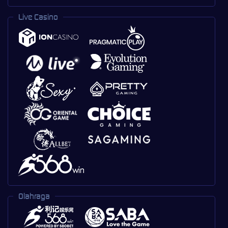
Live Casino
Olahraga