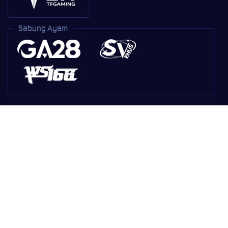
Sabung Ayam