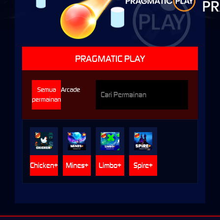
PRAGMATIC PLAY
Semua
Arcade
permainan
Chicken+
Mines+
Limbo+
Spire+