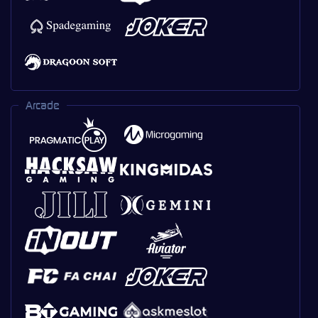
Arcade