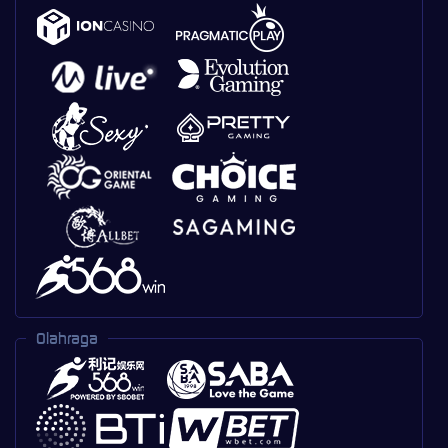
Olahraga